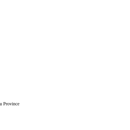
u Province